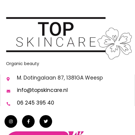
Organic beauty
M. Dotingalaan 87, 1381GA Weesp
info@topskincare.nl
06 245 395 40