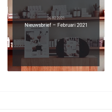
26.02.2021
Nieuwsbrief – Februari 2021
LEES VERDER